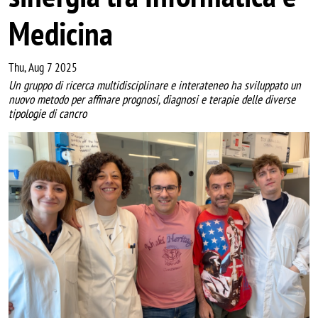
Medicina
Thu, Aug 7 2025
Un gruppo di ricerca multidisciplinare e interateneo ha sviluppato un
nuovo metodo per affinare prognosi, diagnosi e terapie delle diverse
tipologie di cancro
Image