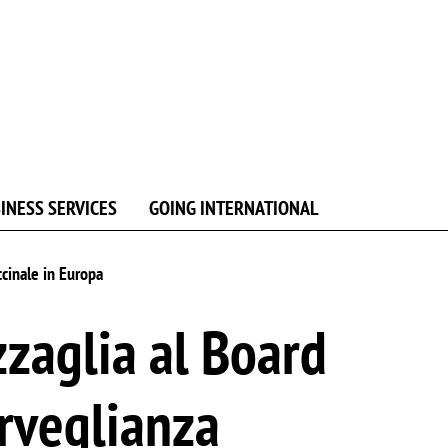
INESS SERVICES
GOING INTERNATIONAL
cinale in Europa
zaglia al Board
rveglianza