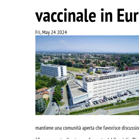
vaccinale in Eu
Fri, May 24 2024
Image
mantiene una comunità aperta che favorisce discussioni