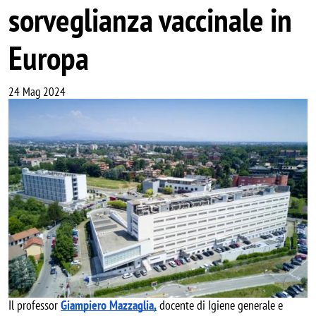
sorveglianza vaccinale in
Europa
24 Mag 2024
Image
Il professor 
Giampiero Mazzaglia,
 docente di Igiene generale e 