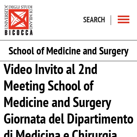
Skip to main content
SEARCH
School of Medicine and Surgery
Video Invito al 2nd
Meeting School of
Medicine and Surgery
Giornata del Dipartimento
di Medicina e Chirurgia