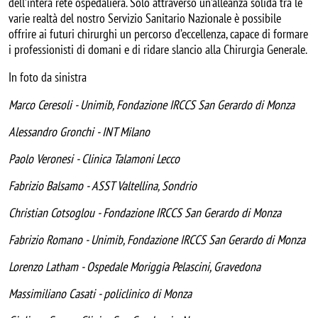
dell’intera rete ospedaliera. Solo attraverso un’alleanza solida tra le
varie realtà del nostro Servizio Sanitario Nazionale è possibile
offrire ai futuri chirurghi un percorso d’eccellenza, capace di formare
i professionisti di domani e di ridare slancio alla Chirurgia Generale.
In foto da sinistra
Marco Ceresoli - Unimib, Fondazione IRCCS San Gerardo di Monza
Alessandro Gronchi - INT Milano
Paolo Veronesi - Clinica Talamoni Lecco
Fabrizio Balsamo - ASST Valtellina, Sondrio
Christian Cotsoglou - Fondazione IRCCS San Gerardo di Monza
Fabrizio Romano - Unimib, Fondazione IRCCS San Gerardo di Monza
Lorenzo Latham - Ospedale Moriggia Pelascini, Gravedona
Massimiliano Casati - policlinico di Monza