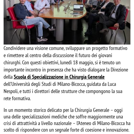
Condividere una visione comune, sviluppare un progetto formativo
e rimettere al centro della discussione il futuro dei giovani
chirurghi. Con questi obiettivi, lunedì 18 maggio, si è tenuto un
importante incontro in presenza che ha visto dialogare la Direzione
della
Scuola di Specializzazione in Chirurgia Generale
dell’Università degli Studi di Milano-Bicocca, guidata da Luca
Nespoli, e tutti i direttori delle strutture che compongono la sua
rete formativa.
In un momento storico delicato per la Chirurgia Generale – oggi
una delle specializzazioni mediche che soffre maggiormente una
crisi di attrattività a livello nazionale – l’Ateneo di Milano-Bicocca ha
scelto di rispondere con un segnale forte di coesione e innovazione.