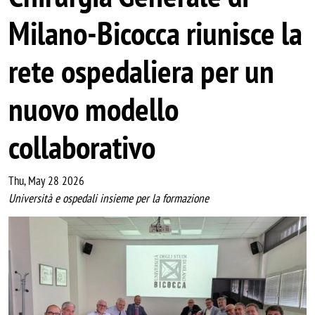
Milano-Bicocca riunisce la
rete ospedaliera per un
nuovo modello
collaborativo
Thu, May 28 2026
Università e ospedali insieme per la formazione
Image