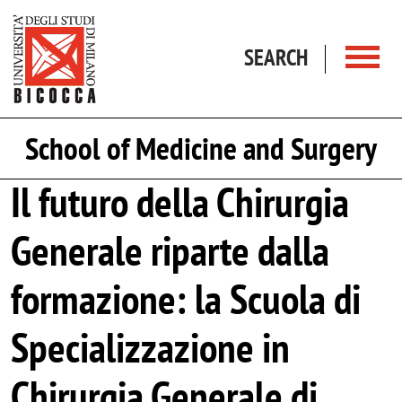
Skip to main content
SEARCH
School of Medicine and Surgery
Il futuro della Chirurgia
Generale riparte dalla
formazione: la Scuola di
Specializzazione in
Chirurgia Generale di