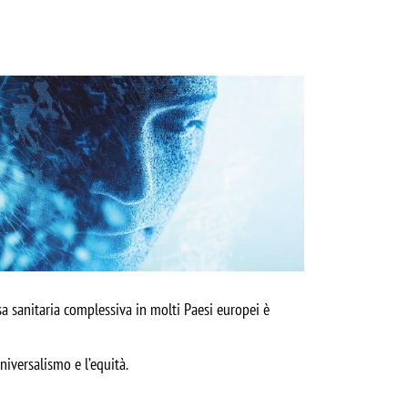
esa sanitaria complessiva in molti Paesi europei è
niversalismo e l’equità.