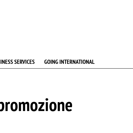
INESS SERVICES
GOING INTERNATIONAL
 promozione