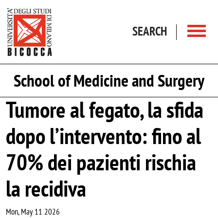
Skip to main content
SEARCH
School of Medicine and Surgery
Tumore al fegato, la sfida
dopo l’intervento: fino al
70% dei pazienti rischia
la recidiva
Mon, May 11 2026