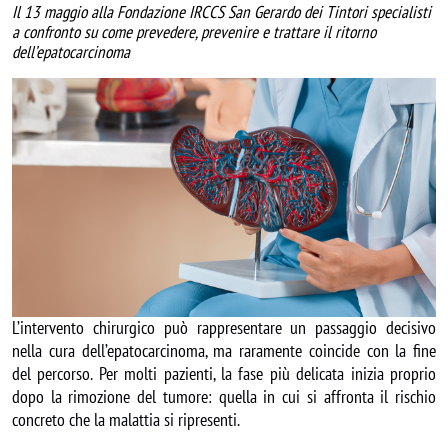
Il 13 maggio alla Fondazione IRCCS San Gerardo dei Tintori specialisti
a confronto su come prevedere, prevenire e trattare il ritorno
dell’epatocarcinoma
Image
L’intervento chirurgico può rappresentare un passaggio decisivo
nella cura dell’epatocarcinoma, ma raramente coincide con la fine
del percorso. Per molti pazienti, la fase più delicata inizia proprio
dopo la rimozione del tumore: quella in cui si affronta il rischio
concreto che la malattia si ripresenti.