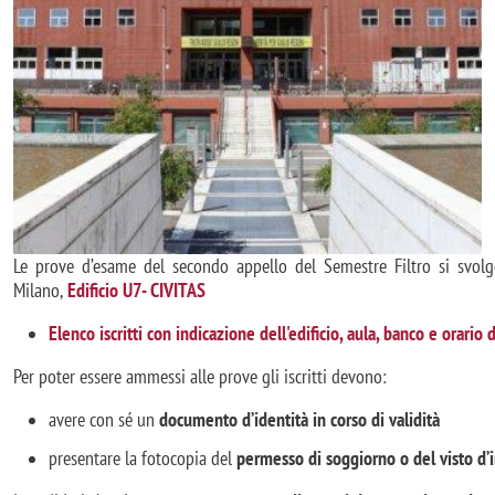
Le prove d’esame del secondo appello del Semestre Filtro si svol
Milano,
Edificio U7- CIVITAS
Elenco iscritti con indicazione dell'edificio, aula, banco e orario
Per poter essere ammessi alle prove gli iscritti devono:
avere con sé un
documento d’identità in corso di validità
presentare la fotocopia del
permesso di soggiorno o del visto d’i