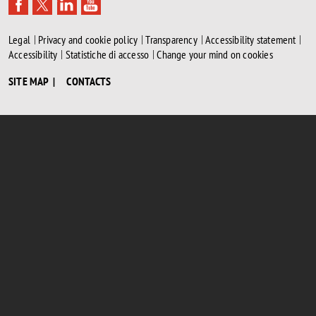
Legal
Privacy and cookie policy
Transparency
Accessibility statement
Accessibility
Statistiche di accesso
Change your mind on cookies
SITE MAP
CONTACTS