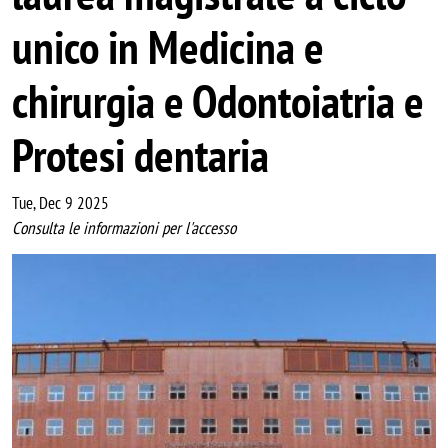
unico in Medicina e
chirurgia e Odontoiatria e
Protesi dentaria
Tue, Dec 9 2025
Consulta le informazioni per l'accesso
Image