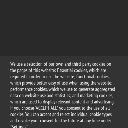
We use a selection of our own and third-party cookies on
the pages of this website: Essential cookies, which are
required in order to use the website; functional cookies,
which provide better easy of use when using the website;
performance cookies, which we use to generate aggregated
data on website use and statistics; and marketing cookies,
which are used to display relevant content and advertising.
If you choose "ACCEPT ALL", you consent to the use of all
cookies. You can accept and reject individual cookie types
and revoke your consent for the future at any time under
"Settings".