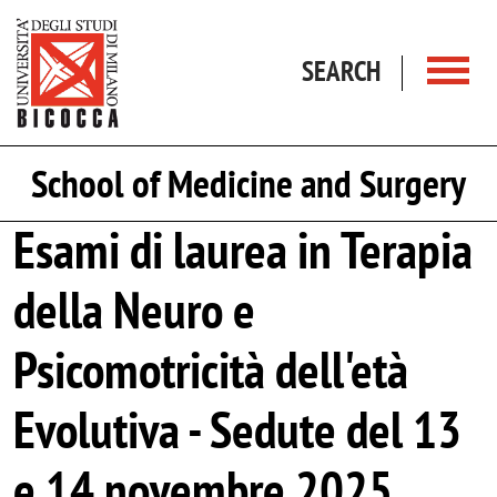
Skip to main content
SEARCH
School of Medicine and Surgery
Esami di laurea in Terapia
della Neuro e
Psicomotricità dell'età
Evolutiva - Sedute del 13
e 14 novembre 2025