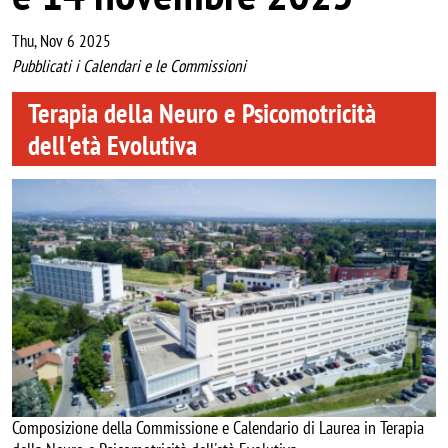
Thu, Nov 6 2025
Pubblicati i Calendari e le Commissioni
Terapia della Neuro e Psicomotricità
dell'età Evolutiva
Image
Composizione della Commissione e Calendario di Laurea in Terapia