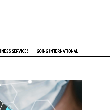
INESS SERVICES
GOING INTERNATIONAL