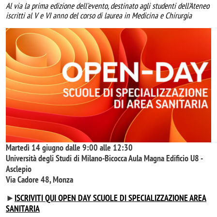
Al via la prima edizione dell'evento, destinato agli studenti dell'Ateneo
iscritti al V e VI anno del corso di laurea in Medicina e Chirurgia
Image
Martedì 14 giugno dalle 9:00 alle 12:30
Università degli Studi di Milano-Bicocca Aula Magna Edificio U8 -
Asclepio
Via Cadore 48, Monza
►
ISCRIVITI QUI OPEN DAY SCUOLE DI SPECIALIZZAZIONE AREA
SANITARIA