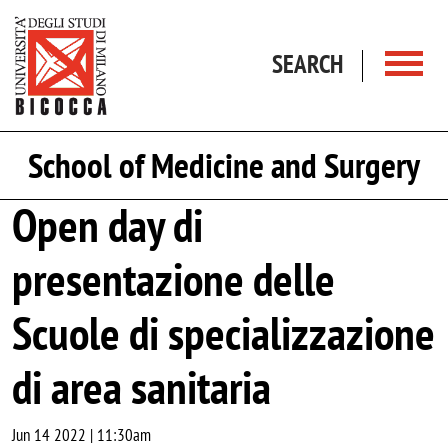
Skip to main content
SEARCH
School of Medicine and Surgery
Open day di
presentazione delle
Scuole di specializzazione
di area sanitaria
Jun 14 2022 | 11:30am