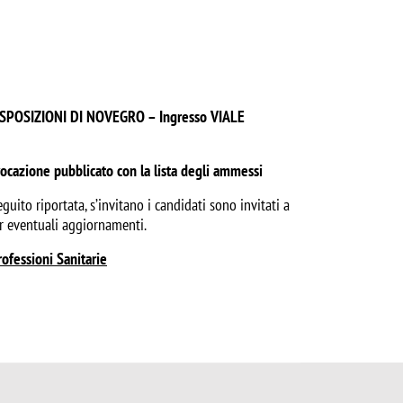
SPOSIZIONI DI NOVEGRO – Ingresso
VIALE
vocazione pubblicato con la lista degli ammessi
uito riportata, s’invitano i candidati sono invitati a
er eventuali aggiornamenti.
ofessioni Sanitarie