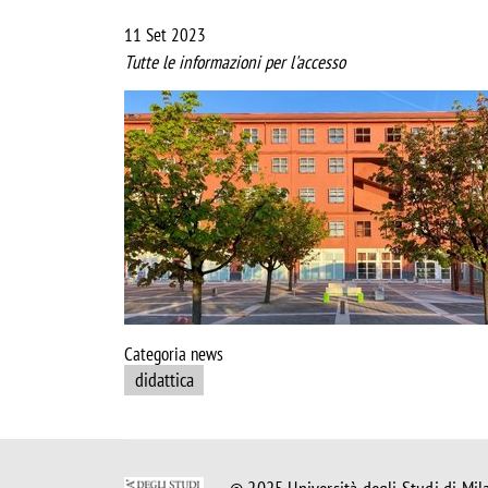
11 Set 2023
Tutte le informazioni per l'accesso
Image
Categoria news
didattica