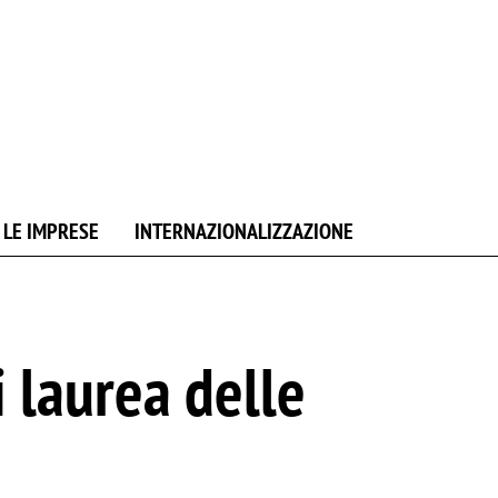
 LE IMPRESE
INTERNAZIONALIZZAZIONE
i laurea delle