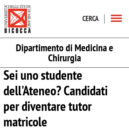
Salta al contenuto principale
CERCA
Dipartimento di Medicina e
Chirurgia
Sei uno studente
dell'Ateneo? Candidati
per diventare tutor
matricole