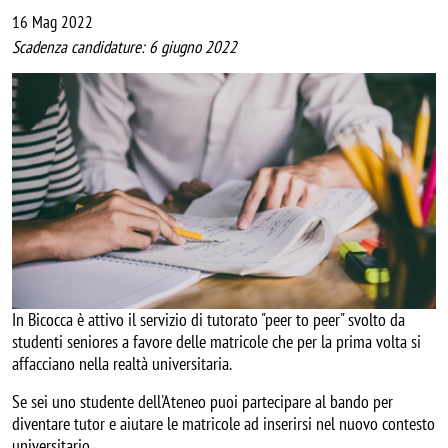
16 Mag 2022
Scadenza candidature: 6 giugno 2022
Image
In Bicocca è attivo il servizio di tutorato "peer to peer" svolto da
studenti seniores a favore delle matricole che per la prima volta si
affacciano nella realtà universitaria.
Se sei uno studente dell'Ateneo puoi partecipare al bando per
diventare tutor e aiutare le matricole ad inserirsi nel nuovo contesto
universitario.