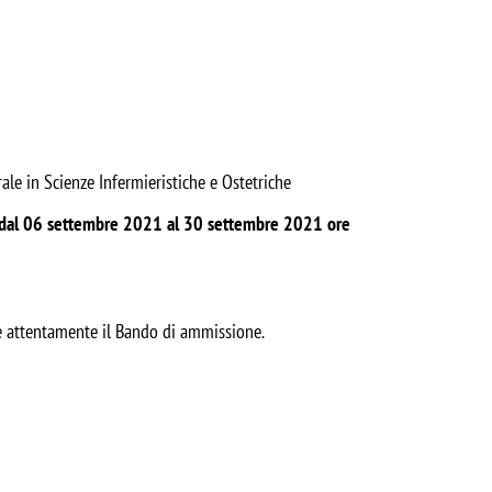
ale in Scienze Infermieristiche e Ostetriche
dal 06 settembre 2021 al 30 settembre 2021 ore
re attentamente il Bando di ammissione.