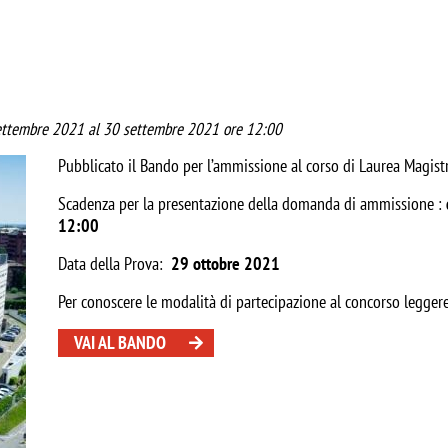
settembre 2021 al 30 settembre 2021 ore 12:00
Pubblicato il Bando per l’ammissione al corso di Laurea Magistr
Scadenza per la presentazione della domanda di ammissione :
12:00
Data della Prova:
29 ottobre 2021
Per conoscere le modalità di partecipazione al concorso legge
VAI AL BANDO