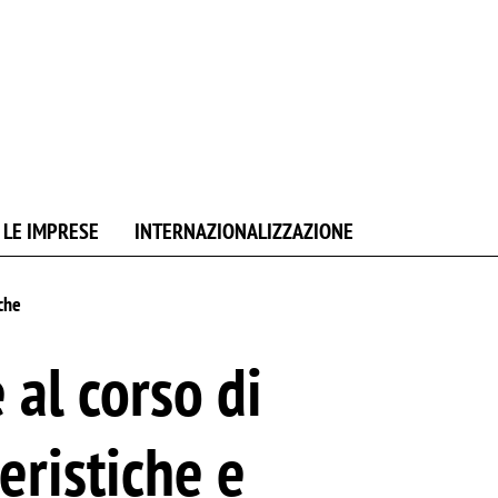
 LE IMPRESE
INTERNAZIONALIZZAZIONE
iche
 al corso di
eristiche e