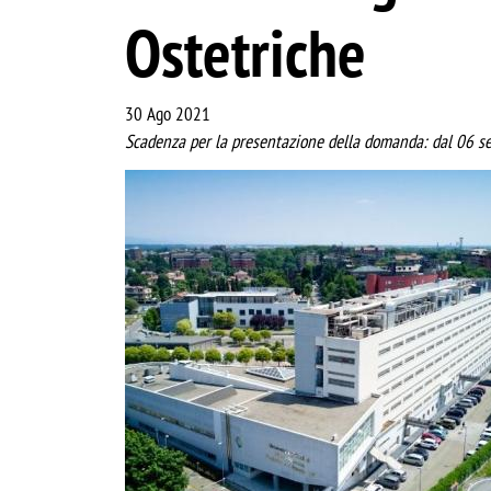
Ostetriche
30 Ago 2021
Scadenza per la presentazione della domanda: dal 06 
Image