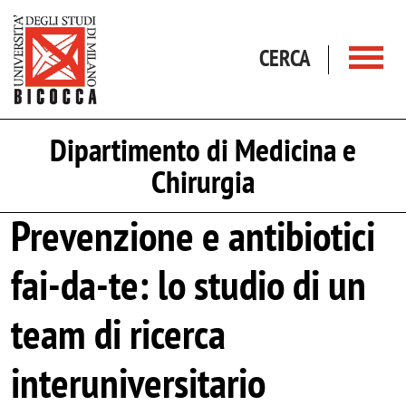
Salta al contenuto principale
CERCA
Dipartimento di Medicina e
Chirurgia
Prevenzione e antibiotici
fai-da-te: lo studio di un
team di ricerca
interuniversitario