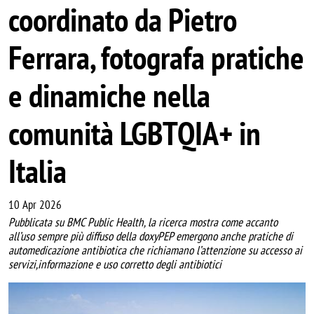
coordinato da Pietro
Ferrara, fotografa pratiche
e dinamiche nella
comunità LGBTQIA+ in
Italia
10 Apr 2026
Pubblicata su BMC Public Health, la ricerca mostra come accanto
all’uso sempre più diffuso della doxyPEP emergono anche pratiche di
automedicazione antibiotica che richiamano l’attenzione su accesso ai
servizi,informazione e uso corretto degli antibiotici
Image