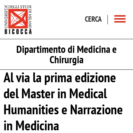
Salta al contenuto principale
CERCA
Dipartimento di Medicina e
Chirurgia
Al via la prima edizione
del Master in Medical
Humanities e Narrazione
in Medicina