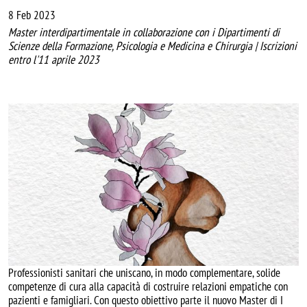
8 Feb 2023
Master interdipartimentale in collaborazione con i Dipartimenti di
Scienze della Formazione, Psicologia e Medicina e Chirurgia | Iscrizioni
entro l'11 aprile 2023
Image
Professionisti sanitari che uniscano, in modo complementare, solide
competenze di cura alla capacità di costruire relazioni empatiche con
pazienti e famigliari. Con questo obiettivo parte il nuovo Master di I