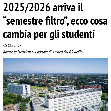
2025/2026 arriva il
“semestre filtro”, ecco cosa
cambia per gli studenti
30 Giu 2025
Aperte le iscrizioni sul portale di Ateneo dal 03 luglio
Image