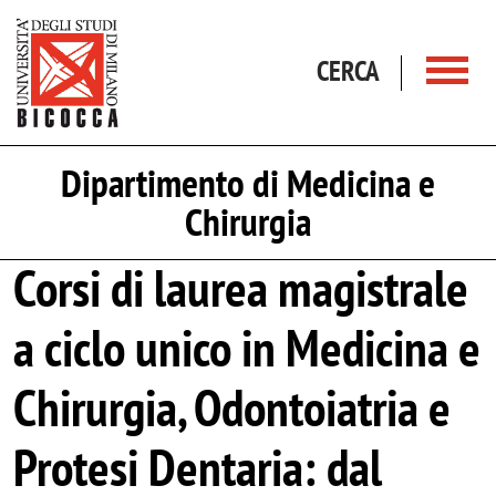
Salta al contenuto principale
CERCA
Dipartimento di Medicina e
Chirurgia
Corsi di laurea magistrale
a ciclo unico in Medicina e
Chirurgia, Odontoiatria e
Protesi Dentaria: dal