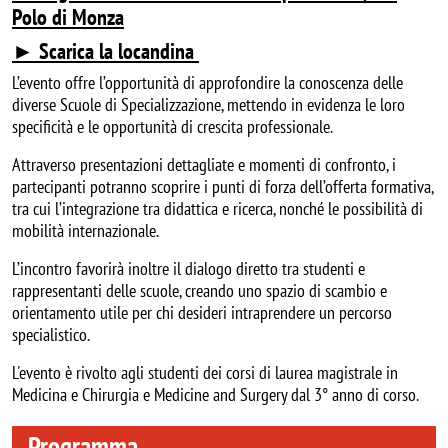
Polo di Monza
► Scarica la locandina
L’evento offre l’opportunità di approfondire la conoscenza delle
diverse Scuole di Specializzazione, mettendo in evidenza le loro
specificità e le opportunità di crescita professionale.
Attraverso presentazioni dettagliate e momenti di confronto, i
partecipanti potranno scoprire i punti di forza dell’offerta formativa,
tra cui l’integrazione tra didattica e ricerca, nonché le possibilità di
mobilità internazionale.
L’incontro favorirà inoltre il dialogo diretto tra studenti e
rappresentanti delle scuole, creando uno spazio di scambio e
orientamento utile per chi desideri intraprendere un percorso
specialistico.
L'evento è rivolto agli studenti dei corsi di laurea magistrale in
Medicina e Chirurgia e Medicine and Surgery dal 3° anno di corso.
Programma