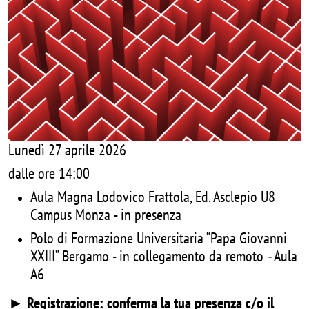
Lunedì 27 aprile 2026
dalle ore 14:00
Aula Magna Lodovico Frattola, Ed. Asclepio U8
Campus Monza - in presenza
Polo di Formazione Universitaria “Papa Giovanni
XXIII” Bergamo - in collegamento da remoto
-
Aula
A6
► Registrazione: conferma la tua presenza c/o il