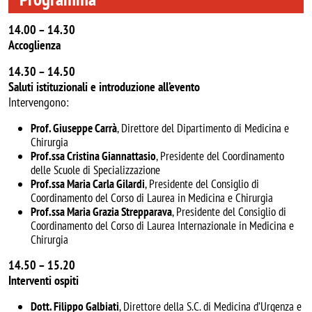
14.00 – 14.30
Accoglienza
14.30 – 14.50
Saluti istituzionali e introduzione all’evento
Intervengono:
Prof. Giuseppe Carrà
, Direttore del Dipartimento di Medicina e
Chirurgia
Prof.ssa Cristina Giannattasio
, Presidente del Coordinamento
delle Scuole di Specializzazione
Prof.ssa Maria Carla Gilardi
, Presidente del Consiglio di
Coordinamento del Corso di Laurea in Medicina e Chirurgia
Prof.ssa Maria Grazia Strepparava
, Presidente del Consiglio di
Coordinamento del Corso di Laurea Internazionale in Medicina e
Chirurgia
14.50 – 15.20
Interventi ospiti
Dott. Filippo Galbiati
, Direttore della S.C. di Medicina d’Urgenza e