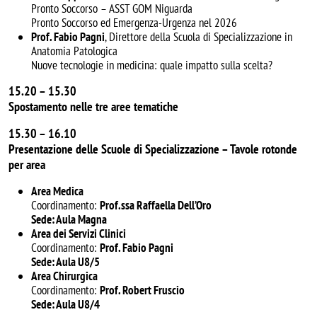
Pronto Soccorso – ASST GOM Niguarda
Pronto Soccorso ed Emergenza-Urgenza nel 2026
Prof. Fabio Pagni
, Direttore della Scuola di Specializzazione in
Anatomia Patologica
Nuove tecnologie in medicina: quale impatto sulla scelta?
15.20 – 15.30
Spostamento nelle tre aree tematiche
15.30 – 16.10
Presentazione delle Scuole di Specializzazione – Tavole rotonde
per area
Area Medica
Coordinamento:
Prof.ssa Raffaella Dell’Oro
Sede: Aula Magna
Area dei Servizi Clinici
Coordinamento:
Prof. Fabio Pagni
Sede: Aula U8/5
Area Chirurgica
Coordinamento:
Prof. Robert Fruscio
Sede: Aula U8/4