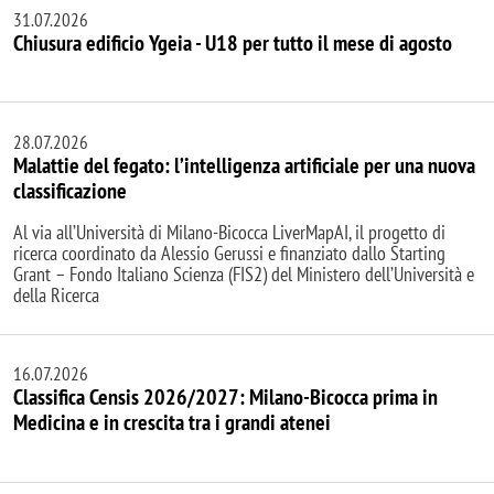
31.07.2026
Chiusura edificio Ygeia - U18 per tutto il mese di agosto
28.07.2026
Malattie del fegato: l’intelligenza artificiale per una nuova
classificazione
Al via all’Università di Milano-Bicocca LiverMapAI, il progetto di
ricerca coordinato da Alessio Gerussi e finanziato dallo Starting
Grant – Fondo Italiano Scienza (FIS2) del Ministero dell’Università e
della Ricerca
16.07.2026
Classifica Censis 2026/2027: Milano-Bicocca prima in
Medicina e in crescita tra i grandi atenei