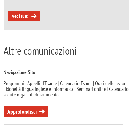
vedi tutti
Altre comunicazioni
Navigazione Sito
Programmi | Appelli d'Esame | Calendario Esami | Orari delle lezioni
| Idoneità lingua inglese e informatica | Seminari online | Calendario
sedute organi di dipartimento
Approfondisci