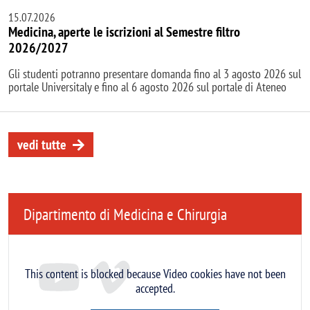
15.07.2026
Medicina, aperte le iscrizioni al Semestre filtro
2026/2027
Gli studenti potranno presentare domanda fino al 3 agosto 2026 sul
portale Universitaly e fino al 6 agosto 2026 sul portale di Ateneo
vedi tutte
Dipartimento di Medicina e Chirurgia
Remote video URL
This content is blocked because Video cookies have not been
accepted.