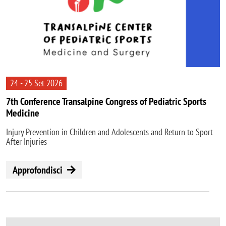
24 - 25 Set 2026
7th Conference Transalpine Congress of Pediatric Sports
Medicine
Injury Prevention in Children and Adolescents and Return to Sport
After Injuries
Approfondisci