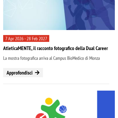
7 Apr 2026 - 28 Feb 2027
AtleticaMENTE, il racconto fotografico della Dual Career
La mostra fotografica arriva al Campus BioMedico di Monza
Approfondisci