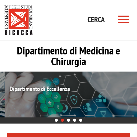
Salta al contenuto principale
CERCA
Dipartimento di Medicina e
Chirurgia
Dipartimento di Eccellenza